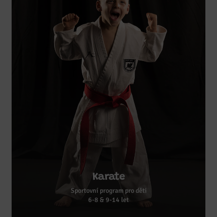
Karate
Sportovní program pro děti
6-8 & 9-14 let