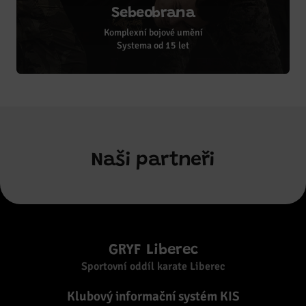
Sebeobrana
Komplexní bojové umění
Systema od 15 let
Naši partneři
GRYF Liberec
Sportovní oddíl karate Liberec
Klubový informační systém KIS