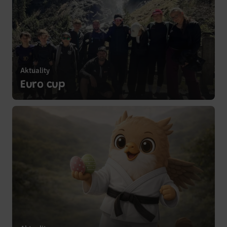
Aktuality
Zobrazit více
Euro cup