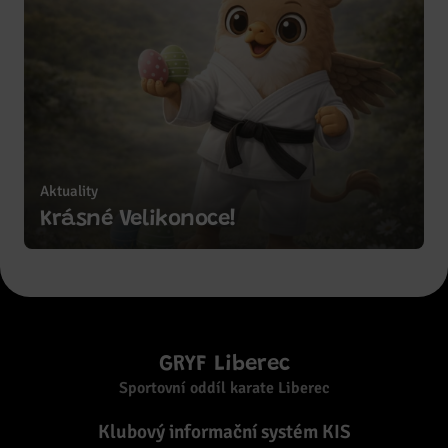
Aktuality
Zobrazit více
Krásné Velikonoce!
GRYF Liberec
Sportovní oddíl karate Liberec
Klubový informační systém KIS