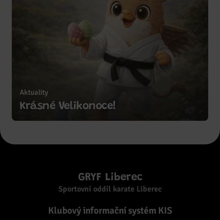
Aktuality
Zobrazit více
Krásné Velikonoce!
GRYF Liberec
Sportovní oddíl karate Liberec
Klubový informační systém KIS