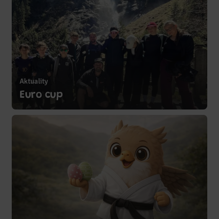
Aktuality
Zobrazit více
Euro cup